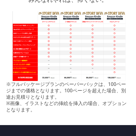
※フルパッケージプランのペーパーバックは、100ペー
ジまでの価格となります。100ページを超えた場合、別
途お見積りとなります。
※画像、イラストなどの挿絵を挿入の場合、オプション
となります。