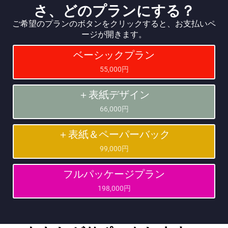
さ、どのプランにする？
ご希望のプランのボタンをクリックすると、お支払いペ
ージが開きます。
ベーシックプラン
55,000円
＋表紙デザイン
66,000円
＋表紙＆ペーパーバック
99,000円
フルパッケージプラン
198,000円