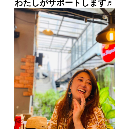
わたしがサポートします♬