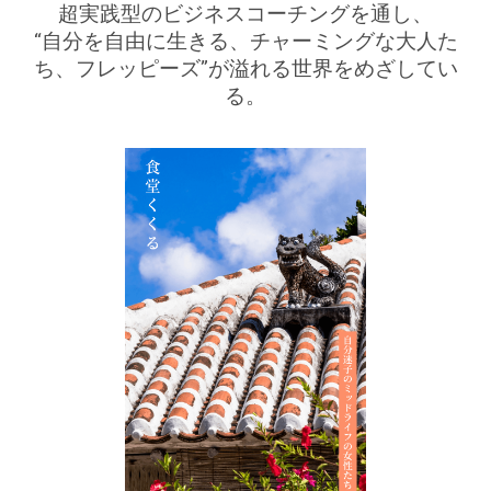
超実践型のビジネスコーチングを通し、
“自分を自由に生きる、チャーミングな大人た
ち、フレッピーズ”が溢れる世界をめざしてい
る。