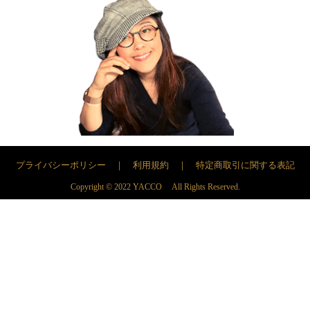
プライバシーポリシー
｜
利用規約
｜
特定商取引に関する表記
Copyright © 2022 YACCO All Rights Reserved.