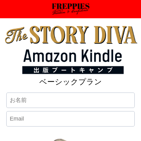
ベーシックプラン