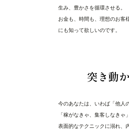
生み、豊かさを循環させる。
お金も、時間も、理想のお客
にも知って欲しいのです。
突き動
今のあなたは、いわば「他人
「稼がなきゃ、集客しなきゃ
表面的なテクニックに溺れ、