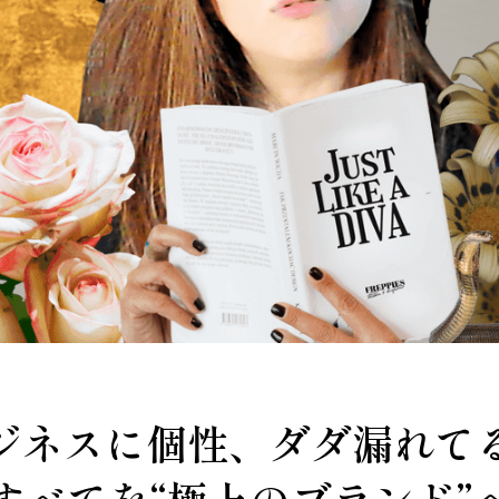
ジネスに個性、ダダ漏れて