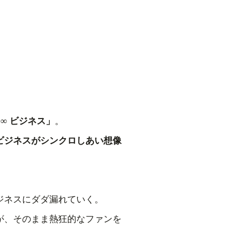
E ∞ ビジネス」
。
ビジネスがシンクロしあい想像
ジネスにダダ漏れていく。
が、そのまま熱狂的なファンを