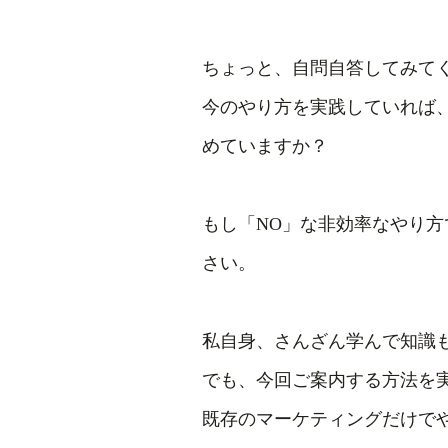
ちょっと、自問自答してみて
今のやり方を実践していれば、
めていますか？
もし「NO」な非効率なやり
さい。
私自身、さんざん学んで知識
でも、今回ご案内する方法を
既存のマーケティングだけで