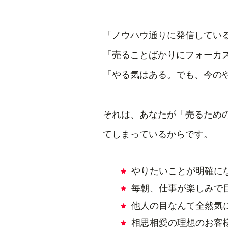
「ノウハウ通りに発信してい
「売ることばかりにフォーカ
「やる気はある。でも、今のや
それは、あなたが「売るため
てしまっているからです。
やりたいことが明確に
毎朝、仕事が楽しみで
他人の目なんて全然気
相思相愛の理想のお客