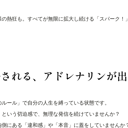
様の熱狂も。すべてが無限に拡大し続ける「スパーク！
かされる、アドレナリンが出
のルール」で自分の人生を縛っている状態です。
」という切迫感で、無理な発信を続けていませんか？
内側にある「違和感」や「本音」に蓋をしていませんか