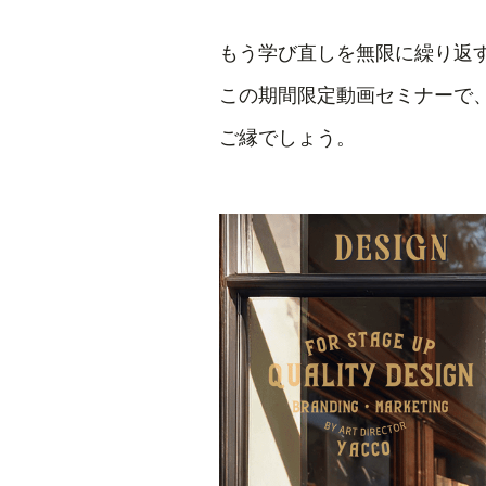
もう学び直しを無限に繰り返
この期間限定動画セミナーで
ご縁でしょう。