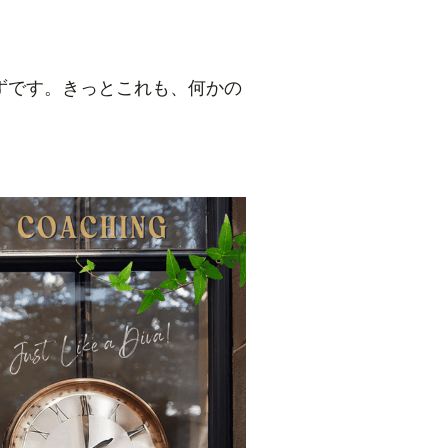
！
ずです。きっとこれも、何かの