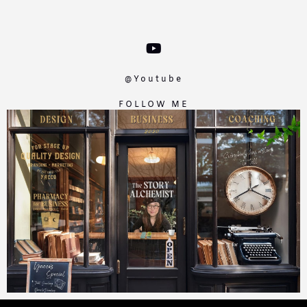
@
Youtube
FOLLOW
ME