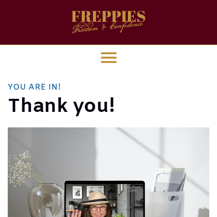
YOU ARE IN!
Thank you!