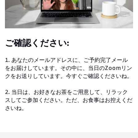
ご確認ください:
1. あなたのメールアドレスに、ご予約完了メール
をお届けしています。その中に、当日のZoomリン
クをお送りしています。今すぐご確認くださいね。
2. 当日は、お好きなお茶をご用意して、リラック
スしてご参加ください。ただ、お食事はお控えくだ
さいね。