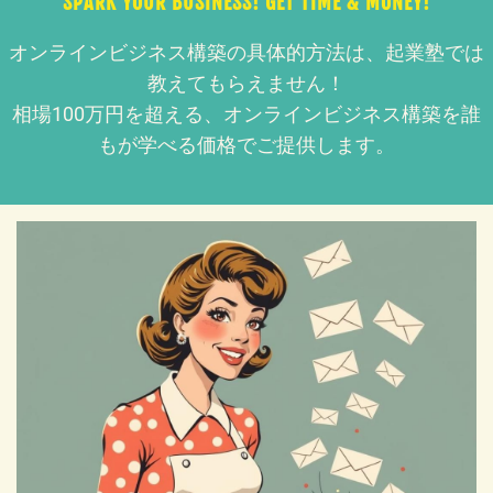
SPARK YOUR BUSINESS! GET TIME & MONEY!
オンラインビジネス構築の具体的方法は、起業塾では
教えてもらえません！
相場100万円を超える、オンラインビジネス構築を誰
もが学べる価格でご提供します。