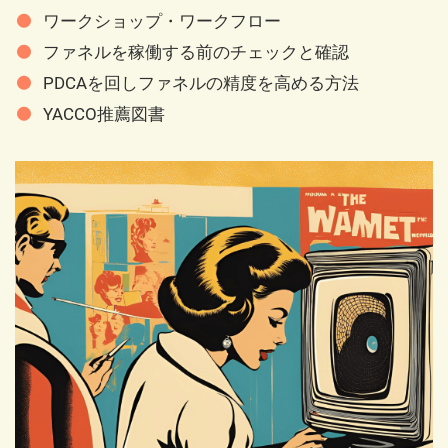
ワークショップ・ワークフロー
ファネルを稼働する前のチェックと確認
PDCAを回しファネルの精度を高める方法
YACCO推薦図書