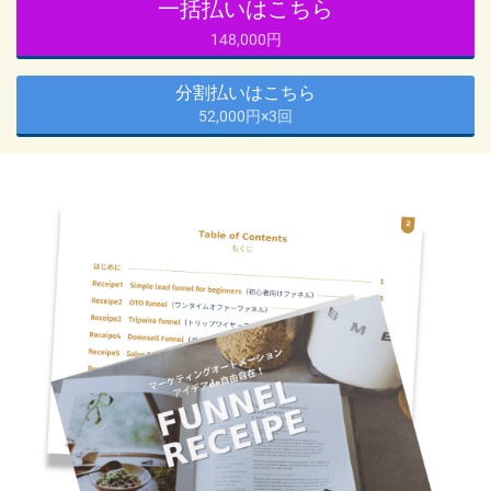
一括払いはこちら
148,000円
分割払いはこちら
52,000円×3回