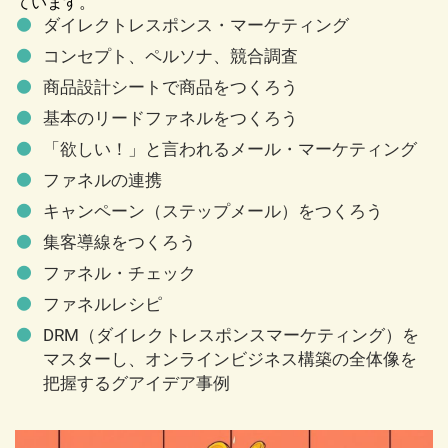
ています。
ダイレクトレスポンス・マーケティング
コンセプト、ペルソナ、競合調査
商品設計シートで商品をつくろう
基本のリードファネルをつくろう
「欲しい！」と言われるメール・マーケティング
ファネルの連携
キャンペーン（ステップメール）をつくろう
集客導線をつくろう
ファネル・チェック
ファネルレシピ
DRM（ダイレクトレスポンスマーケティング）を
マスターし、オンラインビジネス構築の全体像を
把握するグアイデア事例