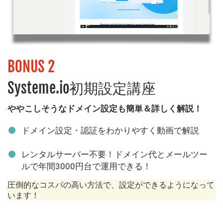
BONUS 2
Systeme.io初期設定講座
ややこしそうなドメイン設定も簡単＆詳しく解説！
ドメイン設定・認証をわかりやすく動画で解説
レンタルサーバー不要！ドメイン代とメールツー
ルで年間3000円台で運用できる！
圧倒的なコスパの高い方法で、設定ができるようになって
います！