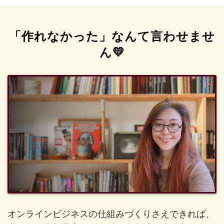
「作れなかった」なんて言わせませ
ん💛
オンラインビジネスの仕組みづくりさえできれば、