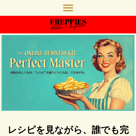
レシピを見ながら、誰でも完