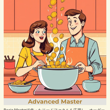
Advanced Master