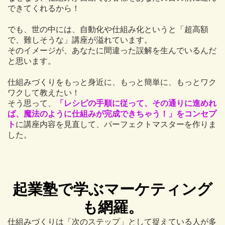
できてくれるから！
でも、世の中には、自動化や仕組み化というと「超高額
で、難しそうな」講座が溢れています。
そのイメージが、あなたに間違った誤解を生んでいるんだ
と思います。
仕組みづくりをもっと身近に、もっと簡単に、もっとワク
ワクして教えたい！
そう思って、
「レシピの手順に従って、その通りに進めれ
ば、魔法のように仕組みが完成できちゃう！」をコンセプ
ト
に講座内容を見直して、パーフェクトマスターを作りま
した。
起業塾で学ぶマーケティング
も網羅。
仕組みづくりは「次のステップ」として捉えている人が多