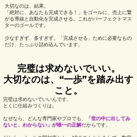
大切なのは、結果。
「絶対に、あなたも完成できる！」をゴールに、売上に繋
がる導線と自動化を完成させる。これがパーフェクトマス
ターのゴールです。
少なすぎず、多すぎず。「完成させる」ために必要なもの
だけ、たっぷり詰め込んでいます。
完璧は求めないでいい。
大切なのは、“一歩”を踏み出す
こと。
完璧は求めないでいいんです。
とくに仕組みづくりは。
なぜなら、どんな専門家やプロでも、
「世の中に出してみ
ないと、わからない」が唯一の正解
だからです。