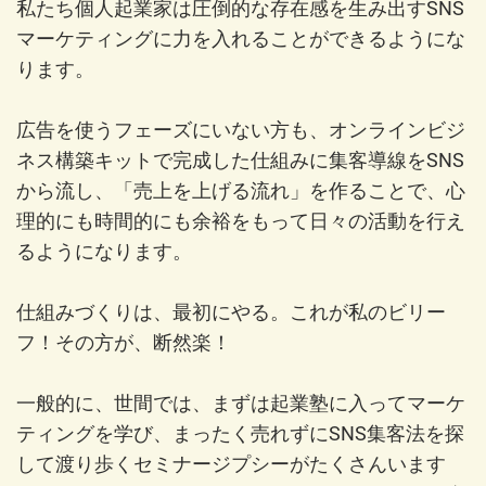
私たち個人起業家は圧倒的な存在感を生み出すSNS
マーケティングに力を入れることができるようにな
ります。
広告を使うフェーズにいない方も、オンラインビジ
ネス構築キットで完成した仕組みに集客導線をSNS
から流し、「売上を上げる流れ」を作ることで、心
理的にも時間的にも余裕をもって日々の活動を行え
るようになります。
仕組みづくりは、最初にやる。これが私のビリー
フ！その方が、断然楽！
一般的に、世間では、まずは起業塾に入ってマーケ
ティングを学び、まったく売れずにSNS集客法を探
して渡り歩くセミナージプシーがたくさんいます