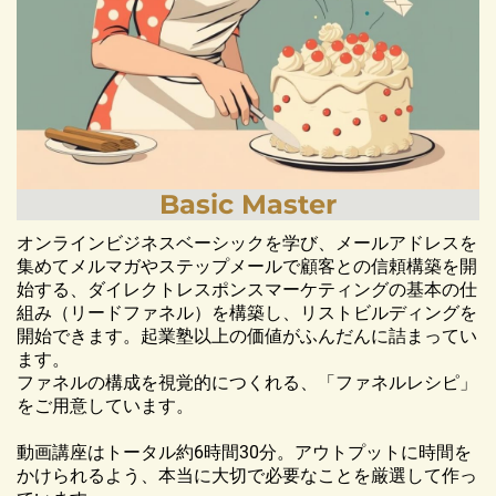
Basic Master
オンラインビジネスベーシックを学び、メールアドレスを
集めてメルマガやステップメールで顧客との信頼構築を開
始する、ダイレクトレスポンスマーケティングの基本の仕
組み（リードファネル）を構築し、リストビルディングを
開始できます。起業塾以上の価値がふんだんに詰まってい
ます。
ファネルの構成を視覚的につくれる、「ファネルレシピ」
をご用意しています。
動画講座はトータル約6時間30分。アウトプットに時間を
かけられるよう、本当に大切で必要なことを厳選して作っ