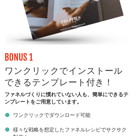
BONUS 1
ワンクリックでインストール
できるテンプレート付き！
ファネルづくりに慣れていない人も、簡単にできるテ
ンプレートをご用意しています。
ワンクリックでダウンロード可能
様々な戦略を想定したファネルレシピでサクサク