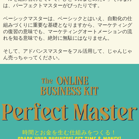
は、パーフェクトマスターがぴったりです。
ベーシックマスターは、ベーシックとはいえ、自動化の仕
組みづくりに重要な基礎となりますから、マーケティング
の復習の意味でも、マーケティングオートメーションの流
れを知る意味でも、絶対に無駄にはなりません。
そして、アドバンスマスターをフル活用して、じゃんじゃ
ん売っちゃってください。
時間とお金を生む仕組みをつくる！