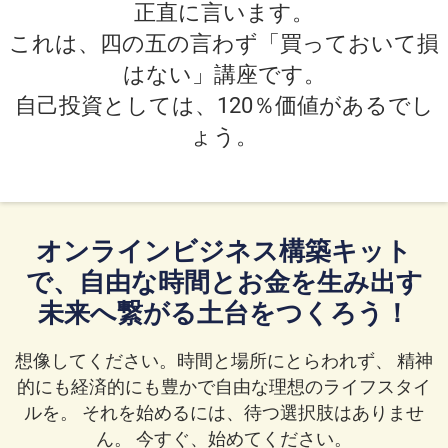
正直に言います。
これは、四の五の言わず「買っておいて損
はない」講座です。
自己投資としては、120％価値があるでし
ょう。
オンラインビジネス構築キット
で、自由な時間とお金を生み出す
未来へ繋がる土台をつくろう！
想像してください。時間と場所にとらわれず、 精神
的にも経済的にも豊かで自由な理想のライフスタイ
ルを。 それを始めるには、待つ選択肢はありませ
ん。 今すぐ、始めてください。