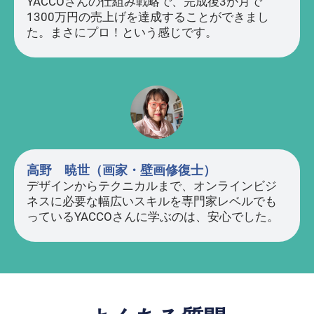
YACCOさんの仕組み戦略で、完成後3か月で
1300万円の売上げを達成することができまし
た。まさにプロ！という感じです。
高野 暁世（画家・壁画修復士）
デザインからテクニカルまで、オンラインビジ
ネスに必要な幅広いスキルを専門家レベルでも
っているYACCOさんに学ぶのは、安心でした。