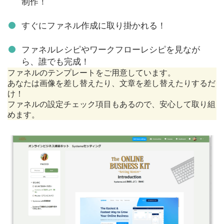
制作！
すぐにファネル作成に取り掛かれる！
ファネルレシピやワークフローレシピを見なが
ら、誰でも完成！
ファネルのテンプレートをご用意しています。
あなたは画像を差し替えたり、文章を差し替えたりするだ
け！
ファネルの設定チェック項目もあるので、安心して取り組
めます。