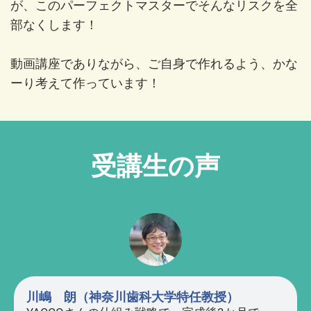
が、このパーフェクトマスターでそんなリスクを全
部なくします！
動画講座でありながら、ご自身で作れるよう、かな
ーり考えて作っています！
受講生の声
川嶋 朗（神奈川歯科大学特任教授）