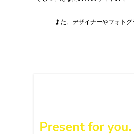
また、デザイナーやフォトグ
Present for you.