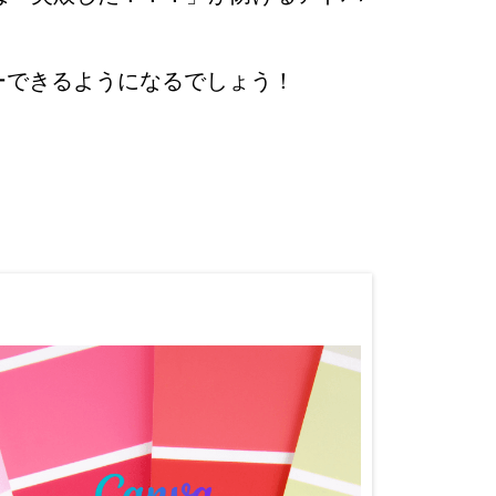
ーできるようになるでしょう！