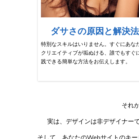
ダサさの原因と解決法
特別なスキルはいりません。すぐにあな
クリエイティブが垢ぬける、誰でもすぐ
践できる簡単な方法をお伝えします。
それ
実は、デザインは非デザイナー
そして、あなたのWebサイトのキ