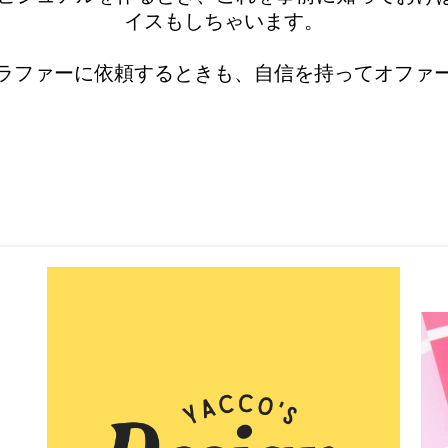
イスもしちゃいます。
ラファーに依頼するときも、自信を持ってオファ