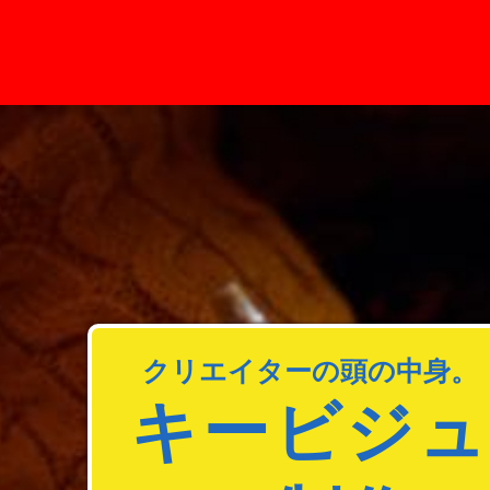
クリエイターの頭の中身。
キービジ