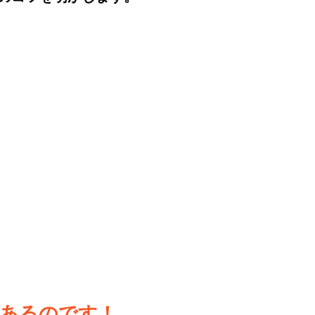
あるのです！