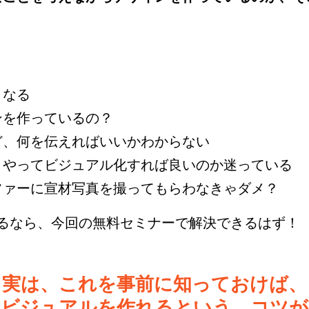
くなる
ンを作っているの？
ど、何を伝えればいいかわからない
うやってビジュアル化すれば良いのか迷っている
ファーに宣材写真を撮ってもらわなきゃダメ？
るなら、今回の無料セミナーで解決できるはず！
実は、これを事前に知っておけば、
ービジュアルを作れるという、コツが