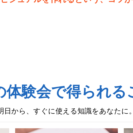
の体験会で得られる
明日から、すぐに使える知識をあなたに