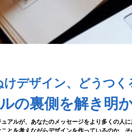
ぬけデザイン、どうつく
ルの裏側を解き明
ジュアルが、あなたのメッセージをより多くの人に
なことを考えながらデザインを作っているのか、そ