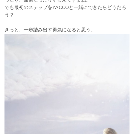
ったり、面倒だったりするんですよね。
でも最初のステップをYACCOと一緒にできたらどうだろ
う？
きっと、一歩踏み出す勇気になると思う。