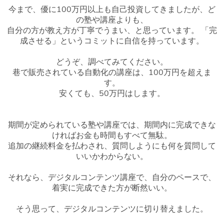
今まで、優に100万円以上も自己投資してきましたが、ど
の塾や講座よりも、
自分の方が教え方が丁寧でうまい、と思っています。 「完
成させる」というコミットに自信を持っています。
どうぞ、調べてみてください。
巷で販売されている自動化の講座は、100万円を超えま
す。
安くても、50万円はします。
期間が定められている塾や講座では、期間内に完成できな
ければお金も時間もすべて無駄。
追加の継続料金を払わされ、質問しようにも何を質問して
いいかわからない。
それなら、デジタルコンテンツ講座で、自分のペースで、
着実に完成できた方が断然いい。
そう思って、デジタルコンテンツに切り替えました。