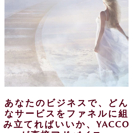
あなたのビジネスで、どん
なサービスをファネルに組
み立てればいいか、YACCO