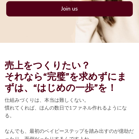
Join us
売上をつくりたい？
それなら“完璧”を求めずにま
ずは、“はじめの一歩”を！
仕組みづくりは、本当は難しくない。
慣れてくれば、ほんの数日で1ファネル作れるようにな
る。
なんでも、最初のベイビーステップを踏み出すのが億劫だ