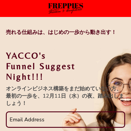
売れる仕組みは、はじめの一歩から動き出す！
YACCO's
Funnel Suggest
Night!!!
オンラインビジネス構築をまだ始めていない方、
最初の一歩を、12月11日（水）の夜、踏み出しま
しょう！