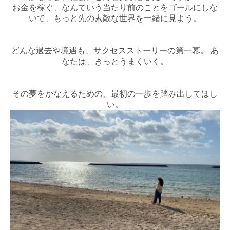
お金を稼ぐ、なんていう当たり前のことをゴールにしな
いで、もっと先の素敵な世界を一緒に見よう。
どんな過去や境遇も、サクセスストーリーの第一幕。 あ
なたは、きっとうまくいく。
その夢をかなえるための、最初の一歩を踏み出してほし
い。