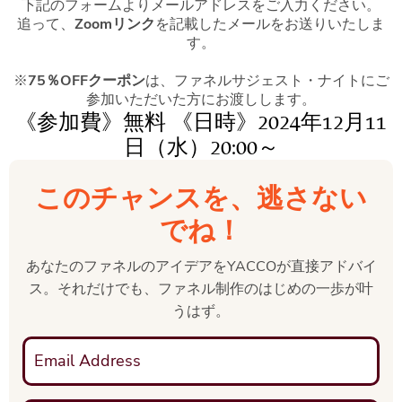
下記のフォームよりメールアドレスをご入力ください。
追って、
Zoomリンク
を記載したメールをお送りいたしま
す。
※
75％OFFクーポン
は、ファネルサジェスト・ナイトにご
参加いただいた方にお渡しします。
《参加費》無料 《日時》2024年12月11
日（水）20:00～
このチャンスを、逃さない
でね！
あなたのファネルのアイデアをYACCOが直接アドバイ
ス。それだけでも、ファネル制作のはじめの一歩が叶
うはず。