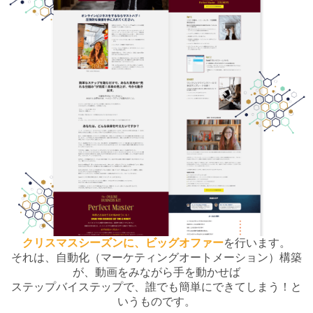
クリスマスシーズンに、ビッグオファー
を行います。
それは、自動化（マーケティングオートメーション）構築
が、動画をみながら手を動かせば
ステップバイステップで、誰でも簡単にできてしまう！と
いうものです。