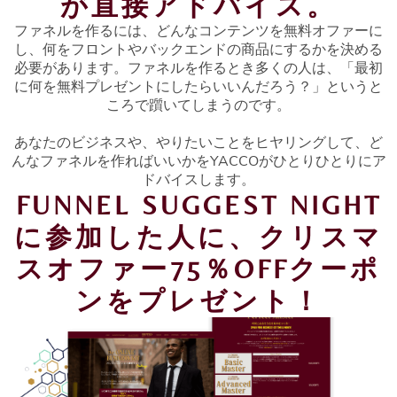
が直接アドバイス。
ファネルを作るには、どんなコンテンツを無料オファーに
し、何をフロントやバックエンドの商品にするかを決める
必要があります。ファネルを作るとき多くの人は、「最初
に何を無料プレゼントにしたらいいんだろう？」というと
ころで躓いてしまうのです。
あなたのビジネスや、やりたいことをヒヤリングして、ど
んなファネルを作ればいいかをYACCOがひとりひとりにア
ドバイスします。
FUNNEL SUGGEST NIGHT
に参加した人に、クリスマ
スオファー75％OFFクーポ
ンをプレゼント！