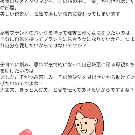
夜景の見えるタワマンも、その箱の中に「愛」がなければただ
の部屋。
美しい夜景が、孤独で淋しい夜景に変わってしまいます
高級ブランドのバッグを持って颯爽と歩く女になりたいのは、
自分に自信を持ってブランドに見合う女になりたいから。つま
り自分を愛したいからではないですか？
子育てに悩み、思わず感情的になって自己嫌悪に陥る母親たち
を助けたいのは
あなたこそが悩み苦しみ、その解決法を見出せたから助けてあ
げたいのですよね？
大丈夫、きっと大丈夫、と愛を伝えてあげたいからですよね？