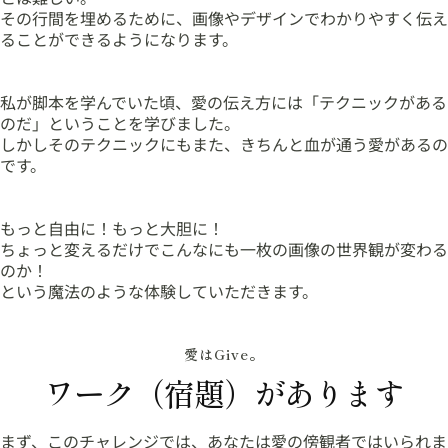
その行間を埋めるために、画像やデザインでわかりやすく伝え
ることができるようになります。
私が脚本を学んでいた頃、愛の伝え方には「テクニックがある
のだ」ということを学びました。
しかしそのテクニックにもまた、きちんと血が通う愛があるの
です。
もっと自由に！もっと大胆に！
ちょっと変えるだけでこんなにも一枚の画像の世界観が変わる
のか！
という魔法のような体験していただきます。
愛はGive。
ワーク（宿題）があります
まず、このチャレンジでは、あなたは愛の傍観者ではいられま