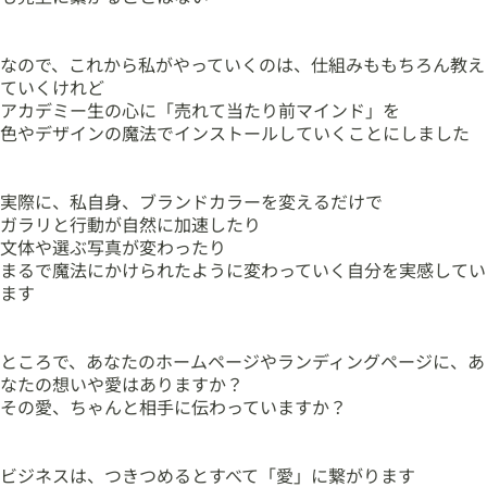
なので、これから私がやっていくのは、仕組みももちろん教え
ていくけれど
アカデミー生の心に「売れて当たり前マインド」を
色やデザインの魔法でインストールしていくことにしました
実際に、私自身、ブランドカラーを変えるだけで
ガラリと行動が自然に加速したり
文体や選ぶ写真が変わったり
まるで魔法にかけられたように変わっていく自分を実感してい
ます
ところで、あなたのホームページやランディングページに、あ
なたの想いや愛はありますか？
その愛、ちゃんと相手に伝わっていますか？
ビジネスは、つきつめるとすべて「愛」に繋がります