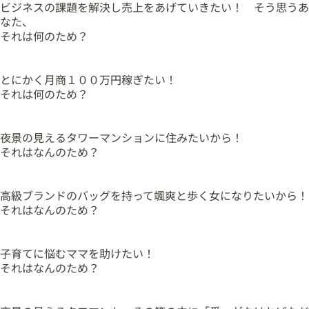
ビジネスの課題を解決し売上をあげていきたい！ そう思うあ
なた、
それは何のため？
とにかく月商１００万円稼ぎたい！
それは何のため？
夜景の見えるタワーマンションに住みたいから！
それはなんのため？
高級ブランドのバッグを持って颯爽と歩く女になりたいから！
それはなんのため？
子育てに悩むママを助けたい！
それはなんのため？