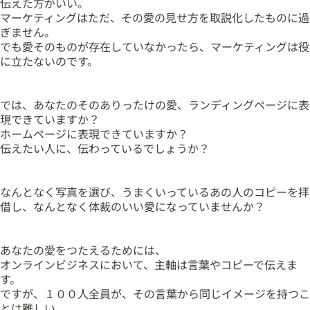
伝えた方がいい。
マーケティングはただ、その愛の見せ方を取説化したものに過
ぎません。
でも愛そのものが存在していなかったら、マーケティングは役
に立たないのです。
では、あなたのそのありったけの愛、ランディングページに表
現できていますか？
ホームページに表現できていますか？
伝えたい人に、伝わっているでしょうか？
なんとなく写真を選び、うまくいっているあの人のコピーを拝
借し、なんとなく体裁のいい愛になっていませんか？
あなたの愛をつたえるためには、
オンラインビジネスにおいて、主軸は言葉やコピーで伝えま
す。
ですが、１００人全員が、その言葉から同じイメージを持つこ
とは難しい。