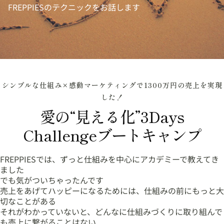
FREPPIESのテクニックをお話します
シンプルな仕組み×感動マーケティングで1300万円の売上を実現
した！
愛の“見える化”3Days
Challengeブートキャンプ
FREPPIESでは、ずっと仕組みを中心にアカデミーで教えてき
ました
でも気がついちゃったんです
売上をあげてハッピーになるためには、仕組みの前にもっと大
切なことがある
それがわかっていないと、どんなに仕組みづくりに取り組んで
も売上に繋がることはない