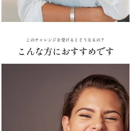
このチャレンジを受けるとどうなるの？
こんな方におすすめです