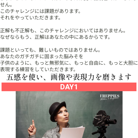
せん。
このチャレンジには課題があります。
それをやっていただきます。
正解も不正解も、このチャレンジにおいてはありません。
なぜならもう、正解はあなたの中にあるからです。
課題といっても、難しいものではありません。
あなたのガチガチに固まった脳みそを
子供のように、もっと無邪気に、もっと自由に、もっと大胆に
表現する練習をしていただきます。
五感を使い、画像や表現力を磨きます
DAY1