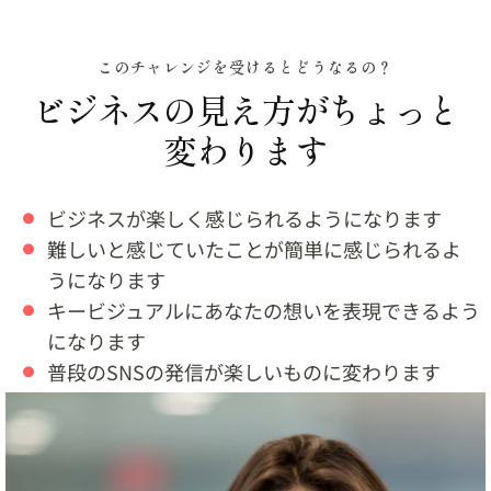
このチャレンジを受けるとどうなるの？
ビジネスの見え方がちょっと
変わります
ビジネスが楽しく感じられるようになります
難しいと感じていたことが簡単に感じられるよ
うになります
キービジュアルにあなたの想いを表現できるよう
になります
普段のSNSの発信が楽しいものに変わります