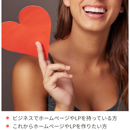
ビジネスでホームページやLPを持っている方
これからホームページやLPを作りたい方