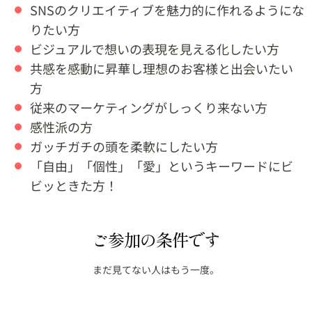
SNSのクリエイティブを魅力的に作れるようにな
りたい方
ビジュアルで想いの表現を見える化したい方
共感を感動に昇華し理想のお客様と出会いたい
方
従来のマーケティングがしっくり来ない方
感性派の方
ガッチガチの頭を柔軟にしたい方
「自由」「個性」「愛」というキーワードにビ
ビッときた方！
ご参加の条件です
まだ見てない人はもう一度。