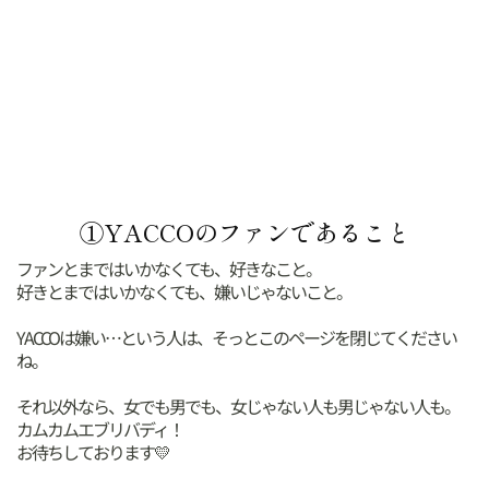
①YACCOのファンであること
ファンとまではいかなくても、好きなこと。
好きとまではいかなくても、嫌いじゃないこと。
YACCOは嫌い…という人は、そっとこのページを閉じてください
ね。
それ以外なら、女でも男でも、女じゃない人も男じゃない人も。
カムカムエブリバディ！
お待ちしております💛