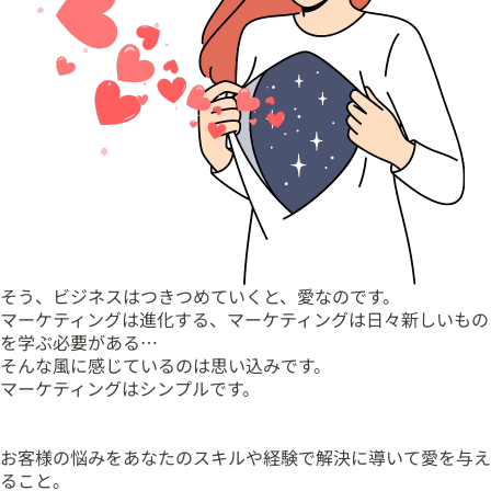
そう、ビジネスはつきつめていくと、愛なのです。
マーケティングは進化する、マーケティングは日々新しいもの
を学ぶ必要がある…
そんな風に感じているのは思い込みです。
マーケティングはシンプルです。
お客様の悩みをあなたのスキルや経験で解決に導いて愛を与え
ること。