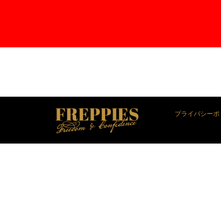
プライバシーポ