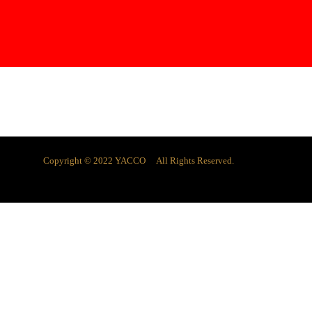
Copyright © 2022 YACCO All Rights Reserved.